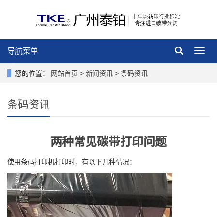
导航菜单
导
航
菜
您的位置：
网站首页
>
新闻资讯
>
条码资讯
单
条码资讯
两种常见碳带打印问题
使用条码打印机打印时，有以下几种情况：