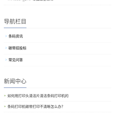
导航栏目
条码资讯
碳带招投标
常见问答
新闻中心
如何用打印头清洁片清洁条码打印机的
条码打印机碳带打印不清晰怎么办？