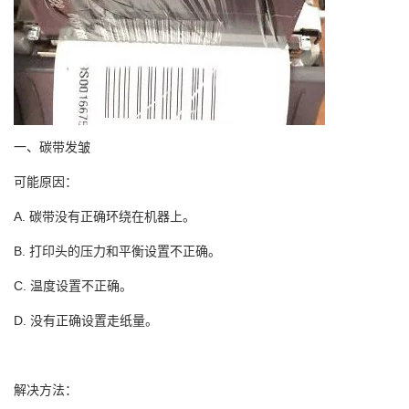
一、碳带发皱
可能原因：
A. 碳带没有正确环绕在机器上。
B. 打印头的压力和平衡设置不正确。
C. 温度设置不正确。
D. 没有正确设置走纸量。
解决方法：