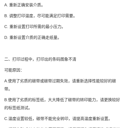
A. 重新正确安装介质。
B. 调整打印温度，尽可能满足打印需要。
C. 重新设置打印所需的最小压力。
D. 重新设置介质的正确走纸量。
二、打印过程中，打印出的条码图象不清
可能原因：
A.使用了劣质的碳带或碳带过期失效，请重新选择性能较好的碳
带。
B.使用了劣质的标签纸，大大降低了碳带的转印能力，请更换较好
的标签纸测试。
C.温度设置较低，碳带不能完全转印，请提高温度重新设置。