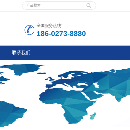
全国服务热线：
186-0273-8880
联系我们