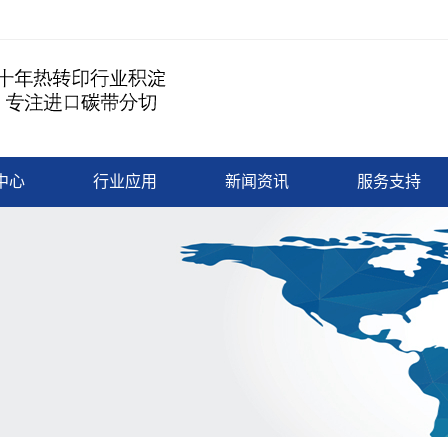
中心
行业应用
新闻资讯
服务支持