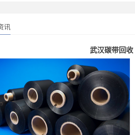
资讯
武汉碳带回收