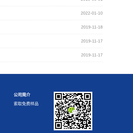
2022-01-10
2019-11-18
2019-11-17
2019-11-17
公司简介
索取免费样品