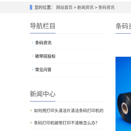
您的位置：
网站首页
>
新闻资讯
>
条码资讯
导航栏目
条码
条码资讯
碳带招投标
常见问答
新闻中心
如何用打印头清洁片清洁条码打印机的
条码打印机碳带打印不清晰怎么办？