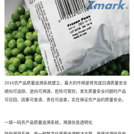
2016农产品质量追溯系统建立，最大的作用是将完成白酒质量安全
顺向可追踪、逆向可溯源、危险可管控，发生质量安全问题时产品
可召回、因素可查清、责任可追查，实在保证农产品的质量安全。
一袋一码农产品质量追溯系统，溯源信息透明化
防伪溯源系统，是一种数字化质量追溯解决方案，是将追溯信息完