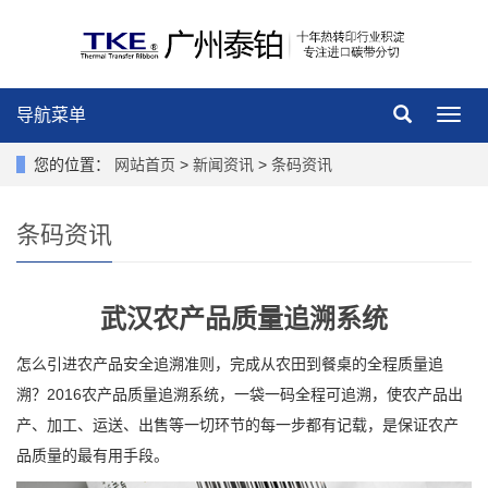
导航菜单
导
航
菜
您的位置：
网站首页
>
新闻资讯
>
条码资讯
单
条码资讯
武汉农产品质量追溯系统
怎么引进农产品安全追溯准则，完成从农田到餐桌的全程质量追
溯？2016农产品质量追溯系统，一袋一码全程可追溯，使农产品出
产、加工、运送、出售等一切环节的每一步都有记载，是保证农产
品质量的最有用手段。