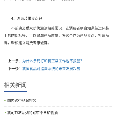
4、溯源装做卖点包
不断遍及受众防伪溯源相关常识，让消费者明白知道经过包装
上的防伪标签，可以追溯产品质量，将这个作为产品卖点，打造品
牌，轻松建立消费者忠诚度。
上一条：
为什么条码打印机正常工作也不报警？
下一条：
我国食品可追溯系统的未来发展趋势
相关新闻
国内碳带品牌排名
我司TKE系列的碳带不含矿物油