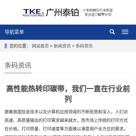
导航菜单
导
航
菜
您的位置：
网站首页
>
新闻资讯
>
条码资讯
单
条码资讯
高性能热转印碳带，我们一直在行业前
列
跟着我国信息技术以及计算机应用领域的不断拓宽和深入，人们对
高速、高质量输出的打印需求越来越大，而市场上传统的打印方式
在价格、打印质量、打印速度等方面难以满意用户全方位的需求。