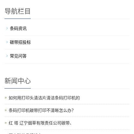
导航栏目
条码资讯
碳带招投标
常见问答
新闻中心
如何用打印头清洁片清洁条码打印机的
条码打印机碳带打印不清晰怎么办？
红 塔 辽宁烟草有限责任公司碳带、