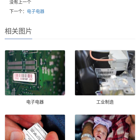
没有上一个
下一个：
电子电器
相关图片
电子电器
工业制造