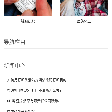
鞋服纺织
医药化工
导航栏目
新闻中心
如何用打印头清洁片清洁条码打印机的
条码打印机碳带打印不清晰怎么办？
红 塔 辽宁烟草有限责任公司碳带、
国内碳带品牌排名