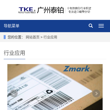
导航菜单
导
航
菜
您的位置：
网站首页
>
行业应用
单
行业应用