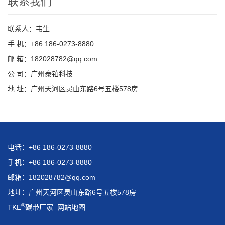
联系我们
联系人：韦生
手 机：+86 186-0273-8880
邮 箱：182028782@qq.com
公 司：广州泰铂科技
地 址：广州天河区灵山东路6号五楼578房
电话：+86 186-0273-8880
手机：+86 186-0273-8880
邮箱：182028782@qq.com
地址：广州天河区灵山东路6号五楼578房
®
TKE
碳带厂家
网站地图